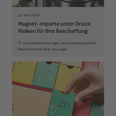
13. April 2026
Magnet-Importe unter Druck:
Risiken für Ihre Beschaffung
Industrieanwendungen, Branchenübergreifend,
Medizintechnik, B2B-Lösungen