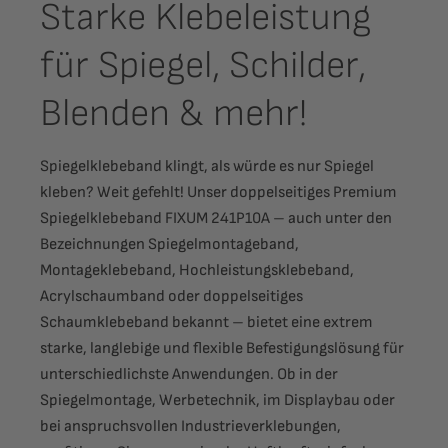
Starke Klebeleistung
für Spiegel, Schilder,
Blenden & mehr!
Spiegelklebeband klingt, als würde es nur Spiegel
kleben? Weit gefehlt! Unser doppelseitiges Premium
Spiegelklebeband FIXUM 241P10A – auch unter den
Bezeichnungen Spiegelmontageband,
Montageklebeband, Hochleistungsklebeband,
Acrylschaumband oder doppelseitiges
Schaumklebeband bekannt – bietet eine extrem
starke, langlebige und flexible Befestigungslösung für
unterschiedlichste Anwendungen. Ob in der
Spiegelmontage, Werbetechnik, im Displaybau oder
bei anspruchsvollen Industrieverklebungen,