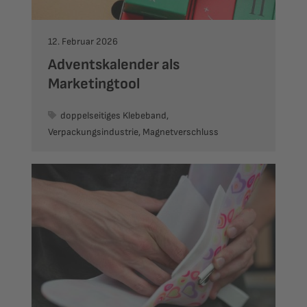
12. Februar 2026
Adventskalender als
Marketingtool
doppelseitiges Klebeband,
Verpackungsindustrie, Magnetverschluss