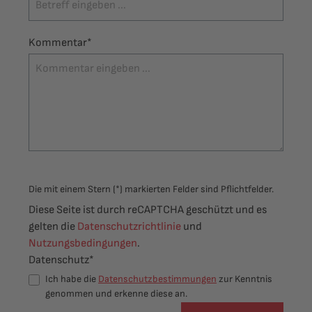
Kommentar*
Die mit einem Stern (*) markierten Felder sind Pflichtfelder.
Diese Seite ist durch reCAPTCHA geschützt und es
gelten die
Datenschutzrichtlinie
und
Nutzungsbedingungen
.
Datenschutz*
Ich habe die
Datenschutzbestimmungen
zur Kenntnis
genommen und erkenne diese an.