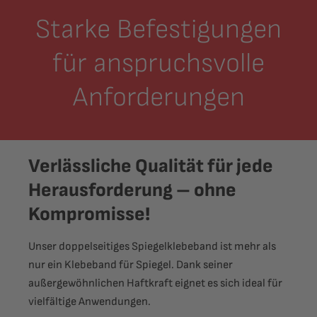
Starke Befestigungen
für anspruchsvolle
Anforderungen
Verlässliche Qualität für jede
Herausforderung – ohne
Kompromisse!
Unser doppelseitiges Spiegelklebeband ist mehr als
nur ein Klebeband für Spiegel. Dank seiner
außergewöhnlichen Haftkraft eignet es sich ideal für
vielfältige Anwendungen.