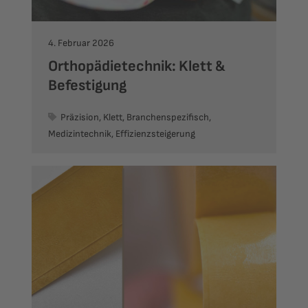
4. Februar 2026
Orthopädietechnik: Klett &
Befestigung
Präzision, Klett, Branchenspezifisch,
Medizintechnik, Effizienzsteigerung