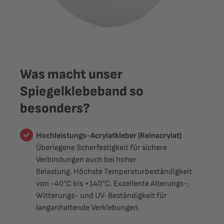
Was macht unser
Spiegelklebeband so
besonders?
Hochleistungs-Acrylatkleber (Reinacrylat)
Überlegene Scherfestigkeit für sichere
Verbindungen auch bei hoher
Belastung. Höchste Temperaturbeständigkeit
von -40°C bis +140°C. Exzellente Alterungs-,
Witterungs- und UV-Beständigkeit für
langanhaltende Verklebungen.