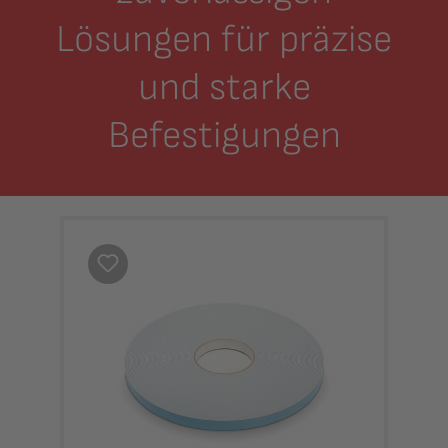
Lösungen für präzise
und starke
Befestigungen
Produktgalerie überspringen