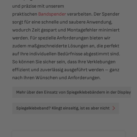
und präzise mit unserem
praktischen
Bandspender
verarbeiten. Der Spender
sorgt für eine schnelle und saubere Anwendung,
wodurch Zeit gespart und Montagefehler minimiert
werden. Für spezielle Anforderungen bieten wir
zudem maßgeschneiderte Lösungen an, die perfekt
auf Ihre individuellen Bedürfnisse abgestimmt sind.
So können Sie sicher sein, dass Ihre Verklebungen
effizient und zuverlässig ausgeführt werden – ganz
nach Ihren Wünschen und Anforderungen.
Mehr über den Einsatz von Spiegelklebebändern in der Displaybr
Spiegelklebeband? Klingt einseitig, ist es aber nicht