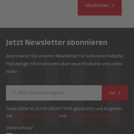
Abschicken
Jetzt Newsletter abonnieren
Abonnieren Sie unseren Newsletter für exklusive Rabatte,
frühzeitige Informationen über neue Produkte und vieles
mehr.
los
Diese Seite ist durch reCAPTCHA geschützt und es gelten
die
Datenschutzrichtlinie
und
Nutzungsbedingungen
.
Datenschutz*