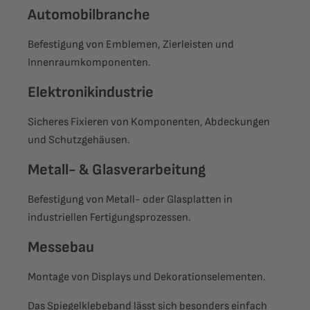
Automobilbranche
Befestigung von Emblemen, Zierleisten und
Innenraumkomponenten.
Elektronikindustrie
Sicheres Fixieren von Komponenten, Abdeckungen
und Schutzgehäusen.
Metall- & Glasverarbeitung
Befestigung von Metall- oder Glasplatten in
industriellen Fertigungsprozessen.
Messebau
Montage von Displays und Dekorationselementen.
Das Spiegelklebeband lässt sich besonders einfach