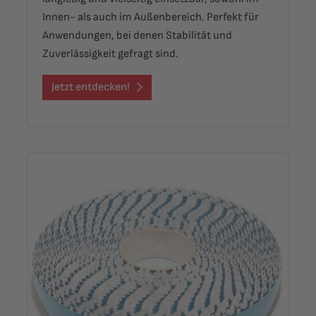
Innen- als auch im Außenbereich. Perfekt für
Anwendungen, bei denen Stabilität und
Zuverlässigkeit gefragt sind.
Jetzt entdecken!