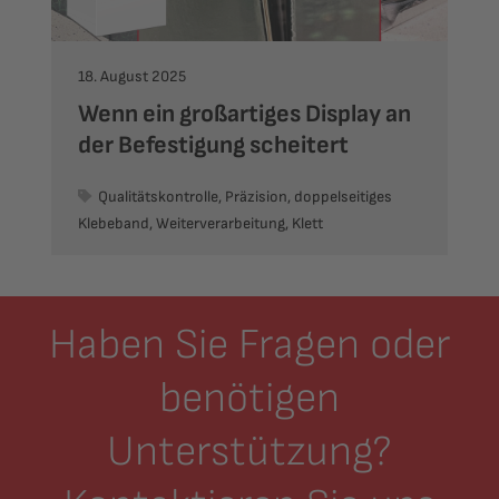
18. August 2025
Wenn ein großartiges Display an
der Befestigung scheitert
Qualitätskontrolle, Präzision, doppelseitiges
Klebeband, Weiterverarbeitung, Klett
Haben Sie Fragen oder
benötigen
Unterstützung?