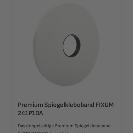
Premium Spiegelklebeband FIXUM
241P10A
Das doppelseitige Premium Spiegelklebeband