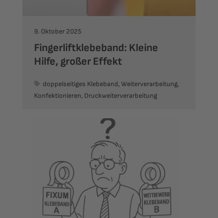
9. Oktober 2025
Fingerliftklebeband: Kleine
Hilfe, großer Effekt
doppelseitiges Klebeband, Weiterverarbeitung,
Konfektionieren, Druckweiterverarbeitung