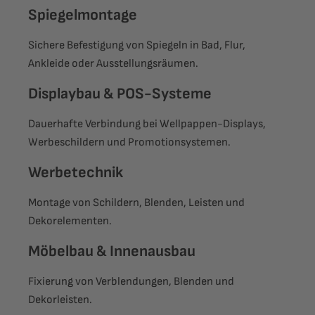
Spiegelmontage
Sichere Befestigung von Spiegeln in Bad, Flur,
Ankleide oder Ausstellungsräumen.
D
isplaybau & POS-Systeme
Dauerhafte Verbindung bei Wellpappen-Displays,
Werbeschildern und Promotionsystemen.
Werbetechnik
Montage von Schildern, Blenden, Leisten und
Dekorelementen.
Möbelbau & Innenausbau
Fixierung von Verblendungen, Blenden und
Dekorleisten.