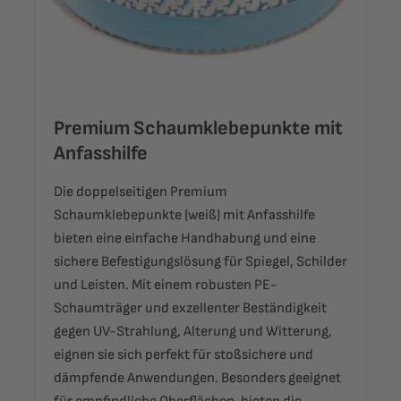
Premium Schaumklebepunkte mit
Anfasshilfe
Die doppelseitigen Premium
Schaumklebepunkte (weiß) mit Anfasshilfe
bieten eine einfache Handhabung und eine
sichere Befestigungslösung für Spiegel, Schilder
und Leisten. Mit einem robusten PE-
Schaumträger und exzellenter Beständigkeit
gegen UV-Strahlung, Alterung und Witterung,
eignen sie sich perfekt für stoßsichere und
dämpfende Anwendungen. Besonders geeignet