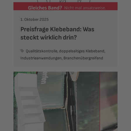
1. Oktober 2025
Preisfrage Klebeband: Was
steckt wirklich drin?
Qualitätskontrolle, doppelseitiges Klebeband,
Industrieanwendungen, Branchenübergreifend