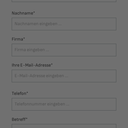
Nachname*
Firma*
Ihre E-Mail-Adresse*
Telefon*
Betreff*