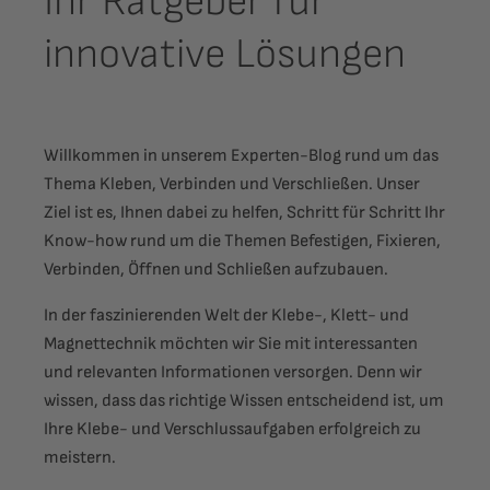
Ihr Ratgeber für
innovative Lösungen
Willkommen in unserem Experten-Blog rund um das
Thema Kleben, Verbinden und Verschließen. Unser
Ziel ist es, Ihnen dabei zu helfen, Schritt für Schritt Ihr
Know-how rund um die Themen Befestigen, Fixieren,
Verbinden, Öffnen und Schließen aufzubauen.
In der faszinierenden Welt der Klebe-, Klett- und
Magnettechnik möchten wir Sie mit interessanten
und relevanten Informationen versorgen. Denn wir
wissen, dass das richtige Wissen entscheidend ist, um
Ihre Klebe- und Verschlussaufgaben erfolgreich zu
meistern.