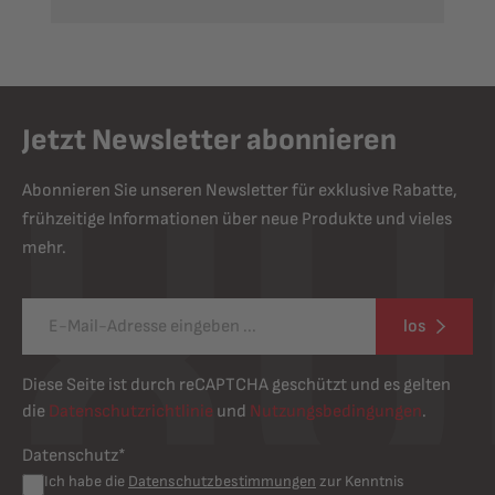
Jetzt Newsletter abonnieren
Abonnieren Sie unseren Newsletter für exklusive Rabatte,
frühzeitige Informationen über neue Produkte und vieles
mehr.
los
Diese Seite ist durch reCAPTCHA geschützt und es gelten
die
Datenschutzrichtlinie
und
Nutzungsbedingungen
.
Datenschutz*
Ich habe die
Datenschutzbestimmungen
zur Kenntnis