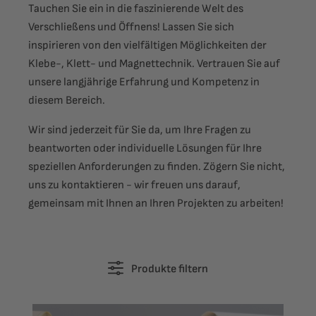
Tauchen Sie ein in die faszinierende Welt des
Verschließens und Öffnens! Lassen Sie sich
inspirieren von den vielfältigen Möglichkeiten der
Klebe-, Klett- und Magnettechnik. Vertrauen Sie auf
unsere langjährige Erfahrung und Kompetenz in
diesem Bereich.
Wir sind jederzeit für Sie da, um Ihre Fragen zu
beantworten oder individuelle Lösungen für Ihre
speziellen Anforderungen zu finden. Zögern Sie nicht,
uns zu kontaktieren - wir freuen uns darauf,
gemeinsam mit Ihnen an Ihren Projekten zu arbeiten!
Produkte filtern