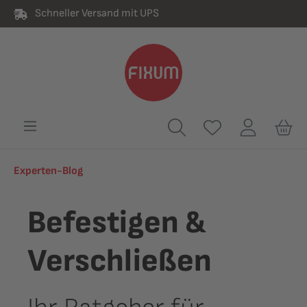
Schneller Versand mit UPS
alt springen
Experten-Blog
Befestigen &
Verschließen