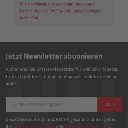
Papierklebeband
,
Branchenübergreifend
,
Packband
,
Geschäftsanwendungen
,
Einseitiges
Klebeband
Jetzt Newsletter abonnieren
Abonnieren Sie unseren Newsletter für exklusive Rabatte,
frühzeitige Informationen über neue Produkte und vieles
mehr.
los
Diese Seite ist durch reCAPTCHA geschützt und es gelten
die
Datenschutzrichtlinie
und
Nutzungsbedingungen
.