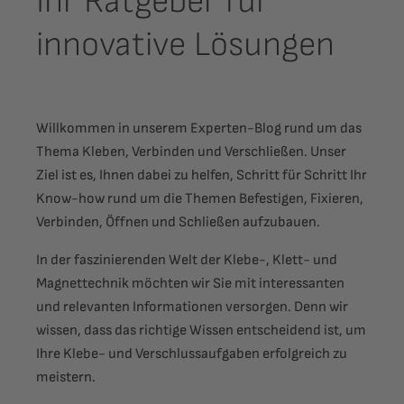
Ihr Ratgeber für
innovative Lösungen
Willkommen in unserem Experten-Blog rund um das
Thema Kleben, Verbinden und Verschließen. Unser
Ziel ist es, Ihnen dabei zu helfen, Schritt für Schritt Ihr
Know-how rund um die Themen Befestigen, Fixieren,
Verbinden, Öffnen und Schließen aufzubauen.
In der faszinierenden Welt der Klebe-, Klett- und
Magnettechnik möchten wir Sie mit interessanten
und relevanten Informationen versorgen. Denn wir
wissen, dass das richtige Wissen entscheidend ist, um
Ihre Klebe- und Verschlussaufgaben erfolgreich zu
meistern.