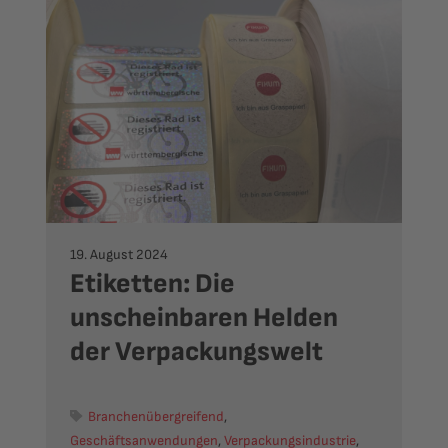
19. August 2024
Etiketten: Die
unscheinbaren Helden
der Verpackungswelt
Branchenübergreifend
,
Geschäftsanwendungen
,
Verpackungsindustrie
,