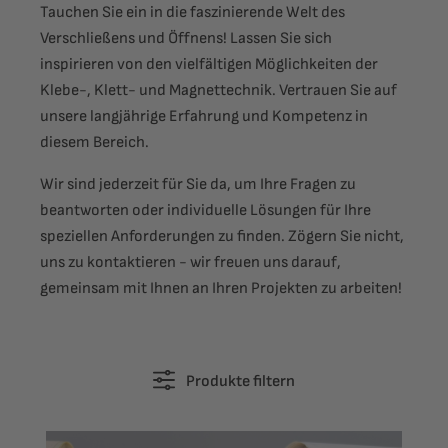
Tauchen Sie ein in die faszinierende Welt des
Verschließens und Öffnens! Lassen Sie sich
inspirieren von den vielfältigen Möglichkeiten der
Klebe-, Klett- und Magnettechnik. Vertrauen Sie auf
unsere langjährige Erfahrung und Kompetenz in
diesem Bereich.
Wir sind jederzeit für Sie da, um Ihre Fragen zu
beantworten oder individuelle Lösungen für Ihre
speziellen Anforderungen zu finden. Zögern Sie nicht,
uns zu kontaktieren - wir freuen uns darauf,
gemeinsam mit Ihnen an Ihren Projekten zu arbeiten!
Produkte filtern