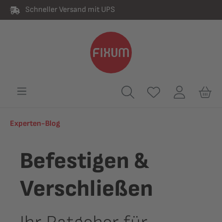
Schneller Versand mit UPS
alt springen
Experten-Blog
Befestigen &
Verschließen