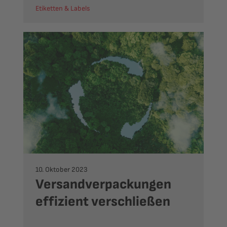
Etiketten & Labels
10. Oktober 2023
Versandverpackungen
effizient verschließen