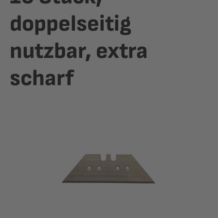
doppelseitig
nutzbar, extra
scharf
Bildergalerie überspringen