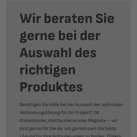
Wir beraten Sie
gerne bei der
Auswahl des
richtigen
Produktes
Benötigen Sie Hilfe bei der Auswahl der optimalen
Verbindungslösung für Ihr Projekt? Ob
Klebebänder, Klettsysteme oder Magnete – wir
sind gerne für Sie da, um gemeinsam die beste
Lösung für Ihre Anforderungen zu finden. Zögern