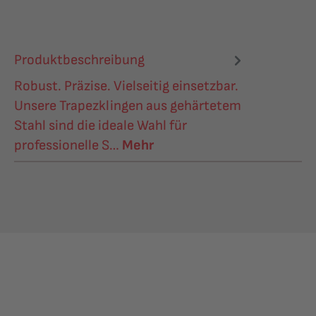
Produktbeschreibung
Robust. Präzise. Vielseitig einsetzbar.
Unsere Trapezklingen aus gehärtetem
Stahl sind die ideale Wahl für
professionelle S…
Mehr