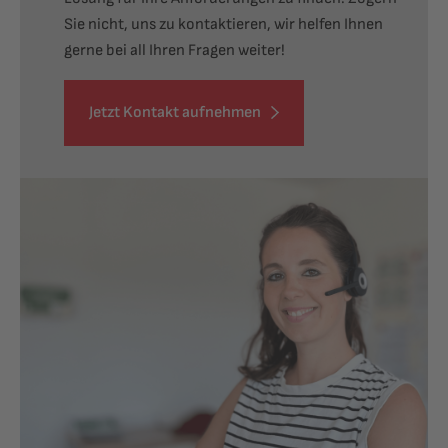
Sie nicht, uns zu kontaktieren, wir helfen Ihnen
gerne bei all Ihren Fragen weiter!
Jetzt Kontakt aufnehmen