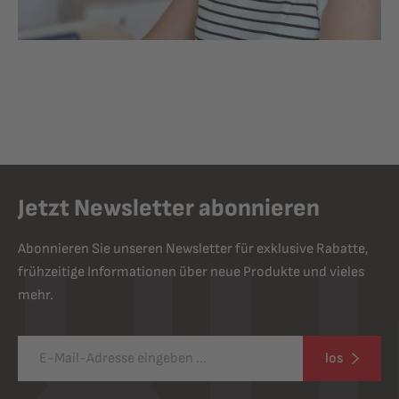
Jetzt Newsletter abonnieren
Abonnieren Sie unseren Newsletter für exklusive Rabatte,
frühzeitige Informationen über neue Produkte und vieles
mehr.
los