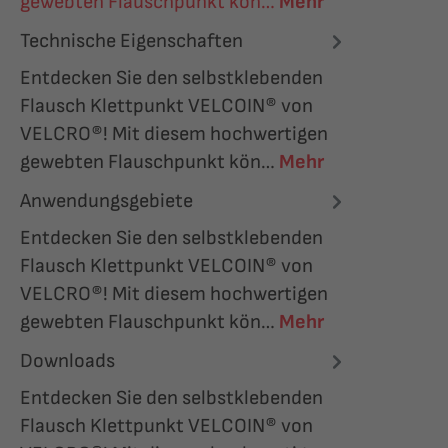
gewebten Flauschpunkt kön…
Mehr
Technische Eigenschaften
Entdecken Sie den selbstklebenden
Flausch Klettpunkt VELCOIN® von
VELCRO®! Mit diesem hochwertigen
gewebten Flauschpunkt kön…
Mehr
Anwendungsgebiete
Entdecken Sie den selbstklebenden
Flausch Klettpunkt VELCOIN® von
VELCRO®! Mit diesem hochwertigen
gewebten Flauschpunkt kön…
Mehr
Downloads
Entdecken Sie den selbstklebenden
Flausch Klettpunkt VELCOIN® von