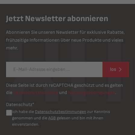
Jetzt Newsletter abonnieren
Abonnieren Sie unseren Newsletter für exklusive Rabatte,
frühzeitige Informationen über neue Produkte und vieles
mehr.
los
Diese Seite ist durch reCAPTCHA geschützt und es gelten
die
Datenschutzrichtlinie
und
Nutzungsbedingungen
.
Datenschutz*
Ich habe die
Datenschutzbestimmungen
zur Kenntnis
genommen und die
AGB
gelesen und bin mit ihnen
einverstanden.