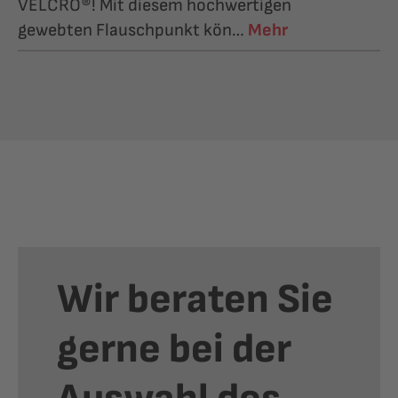
VELCRO®! Mit diesem hochwertigen
gewebten Flauschpunkt kön…
Mehr
Wir beraten Sie
gerne bei der