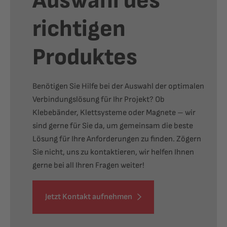
Auswahl des
richtigen
Produktes
Benötigen Sie Hilfe bei der Auswahl der optimalen
Verbindungslösung für Ihr Projekt? Ob
Klebebänder, Klettsysteme oder Magnete – wir
sind gerne für Sie da, um gemeinsam die beste
Lösung für Ihre Anforderungen zu finden. Zögern
Sie nicht, uns zu kontaktieren, wir helfen Ihnen
gerne bei all Ihren Fragen weiter!
Jetzt Kontakt aufnehmen