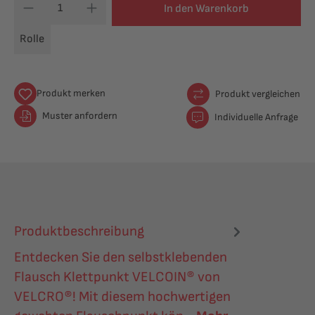
In den Warenkorb
Rolle
Produkt merken
Produkt vergleichen
Muster anfordern
Individuelle Anfrage
Produktbeschreibung
Entdecken Sie den selbstklebenden
Flausch Klettpunkt VELCOIN® von
VELCRO®! Mit diesem hochwertigen