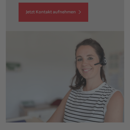
Jetzt Kontakt aufnehmen