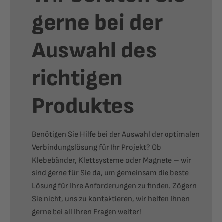
gerne bei der
Auswahl des
richtigen
Produktes
Benötigen Sie Hilfe bei der Auswahl der optimalen
Verbindungslösung für Ihr Projekt? Ob
Klebebänder, Klettsysteme oder Magnete – wir
sind gerne für Sie da, um gemeinsam die beste
Lösung für Ihre Anforderungen zu finden. Zögern
Sie nicht, uns zu kontaktieren, wir helfen Ihnen
gerne bei all Ihren Fragen weiter!