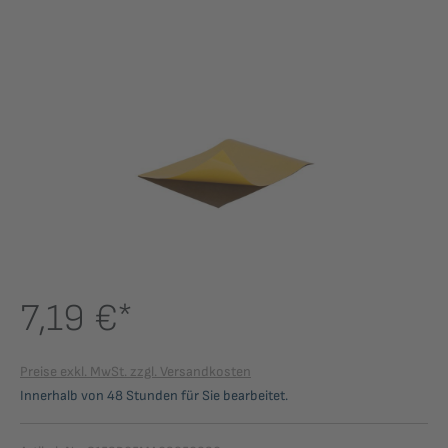
Bildergalerie überspringen
7,19 €*
Preise exkl. MwSt. zzgl. Versandkosten
Innerhalb von 48 Stunden für Sie bearbeitet.