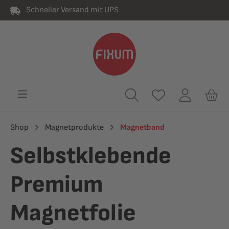
Schneller Versand mit UPS
alt springen
Shop
Magnetprodukte
Magnetband
Selbstklebende
Premium
Magnetfolie