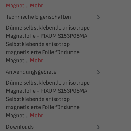
Magnet…
Mehr
Technische Eigenschaften
Dünne selbstklebende anisotrope
Magnetfolie - FIXUM S153P05MA
Selbstklebende anisotrop
magnetisierte Folie für dünne
Magnet…
Mehr
Anwendungsgebiete
Dünne selbstklebende anisotrope
Magnetfolie - FIXUM S153P05MA
Selbstklebende anisotrop
magnetisierte Folie für dünne
Magnet…
Mehr
Downloads