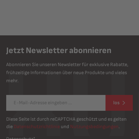
Jetzt Newsletter abonnieren
Abonnieren Sie unseren Newsletter für exklusive Rabatte,
frühzeitige Informationen über neue Produkte und vieles
mehr.
los
Diese Seite ist durch reCAPTCHA geschützt und es gelten
die
Datenschutzrichtlinie
und
Nutzungsbedingungen
.