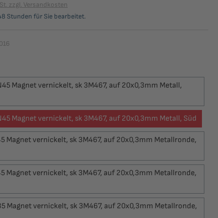
St. zzgl. Versandkosten
8 Stunden für Sie bearbeitet.
016
ählen
5 Magnet vernickelt, sk 3M467, auf 20x0,3mm Metall,
5 Magnet vernickelt, sk 3M467, auf 20x0,3mm Metall, Süd
 Magnet vernickelt, sk 3M467, auf 20x0,3mm Metallronde,
 Magnet vernickelt, sk 3M467, auf 20x0,3mm Metallronde,
 Magnet vernickelt, sk 3M467, auf 20x0,3mm Metallronde,