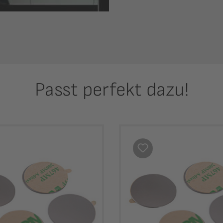
Passt perfekt dazu!