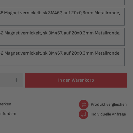
 Magnet vernickelt, sk 3M467, auf 20x0,3mm Metallronde,
 Magnet vernickelt, sk 3M467, auf 20x0,3mm Metallronde,
 Magnet vernickelt, sk 3M467, auf 20x0,3mm Metallronde,
In den Warenkorb
merken
Produkt vergleichen
anfordern
Individuelle Anfrage