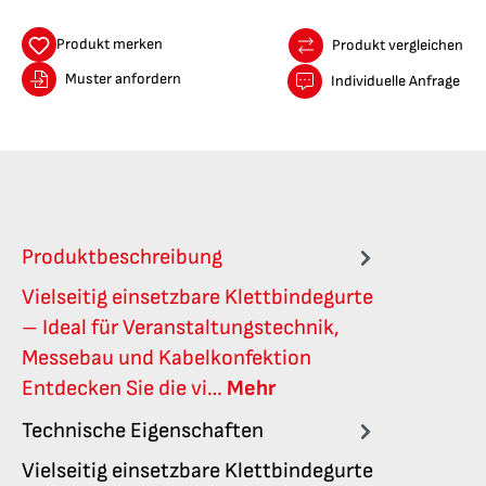
Produkt merken
Produkt vergleichen
Muster anfordern
Individuelle Anfrage
Produktbeschreibung
Vielseitig einsetzbare Klettbindegurte
– Ideal für Veranstaltungstechnik,
Messebau und Kabelkonfektion
Entdecken Sie die vi…
Mehr
Technische Eigenschaften
Vielseitig einsetzbare Klettbindegurte