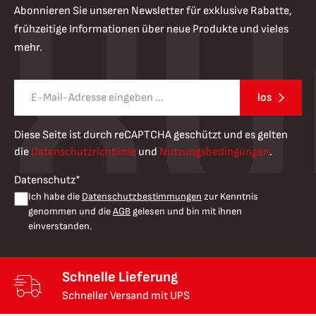
Abonnieren Sie unseren Newsletter für exklusive Rabatte,
frühzeitige Informationen über neue Produkte und vieles
mehr.
los
Diese Seite ist durch reCAPTCHA geschützt und es gelten
die
Datenschutzrichtlinie
und
Nutzungsbedingungen
.
Datenschutz*
Ich habe die
Datenschutzbestimmungen
zur Kenntnis
genommen und die
AGB
gelesen und bin mit ihnen
einverstanden.
Schnelle Lieferung
Schneller Versand mit UPS