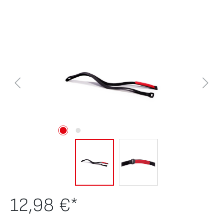
Bildergalerie überspringen
12,98 €*