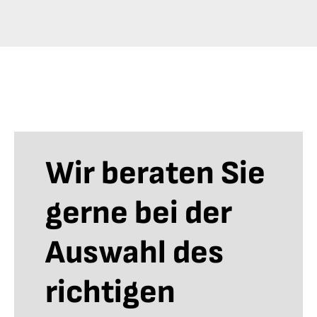
Wir beraten Sie
gerne bei der
Auswahl des
richtigen