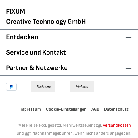
FIXUM
Creative Technology GmbH
Entdecken
Service und Kontakt
Partner & Netzwerke
Impressum
Cookie-Einstellungen
AGB
Datenschutz
*Alle Preise exkl. gesetzl. Mehrwertsteuer zzgl.
Versandkosten
und ggf. Nachnahmegebühren, wenn nicht anders angegeben.