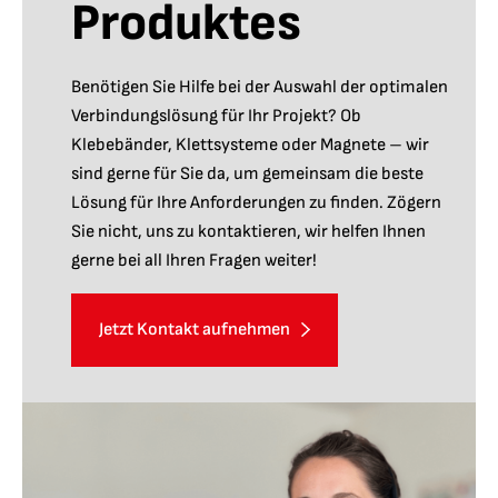
Produktes
Benötigen Sie Hilfe bei der Auswahl der optimalen
Verbindungslösung für Ihr Projekt? Ob
Klebebänder, Klettsysteme oder Magnete – wir
sind gerne für Sie da, um gemeinsam die beste
Lösung für Ihre Anforderungen zu finden. Zögern
Sie nicht, uns zu kontaktieren, wir helfen Ihnen
gerne bei all Ihren Fragen weiter!
Jetzt Kontakt aufnehmen