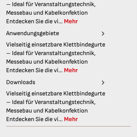
– Ideal für Veranstaltungstechnik,
Messebau und Kabelkonfektion
Entdecken Sie die vi…
Mehr
Anwendungsgebiete
Vielseitig einsetzbare Klettbindegurte
– Ideal für Veranstaltungstechnik,
Messebau und Kabelkonfektion
Entdecken Sie die vi…
Mehr
Downloads
Vielseitig einsetzbare Klettbindegurte
– Ideal für Veranstaltungstechnik,
Messebau und Kabelkonfektion
Entdecken Sie die vi…
Mehr