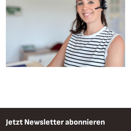
Jetzt Newsletter abonnieren