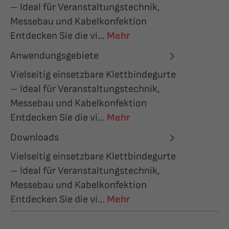
– Ideal für Veranstaltungstechnik,
Messebau und Kabelkonfektion
Entdecken Sie die vi…
Mehr
Anwendungsgebiete
Vielseitig einsetzbare Klettbindegurte
– Ideal für Veranstaltungstechnik,
Messebau und Kabelkonfektion
Entdecken Sie die vi…
Mehr
Downloads
Vielseitig einsetzbare Klettbindegurte
– Ideal für Veranstaltungstechnik,
Messebau und Kabelkonfektion
Entdecken Sie die vi…
Mehr