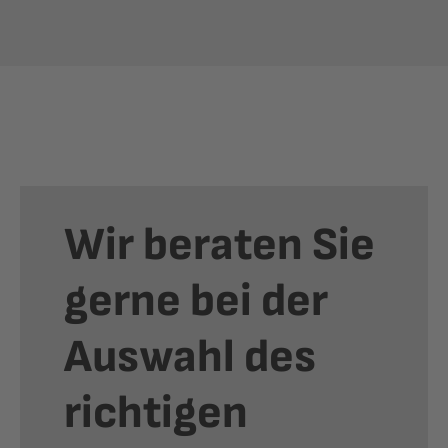
Wir beraten Sie
gerne bei der
Auswahl des
richtigen