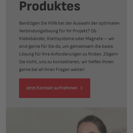
Produktes
Benötigen Sie Hilfe bei der Auswahl der optimalen
Verbindungslösung für Ihr Projekt? Ob
Klebebänder, Klettsysteme oder Magnete – wir
sind gerne für Sie da, um gemeinsam die beste
Lösung für Ihre Anforderungen zu finden. Zögern
Sie nicht, uns zu kontaktieren, wir helfen Ihnen
gerne bei all Ihren Fragen weiter!
Jetzt Kontakt aufnehmen