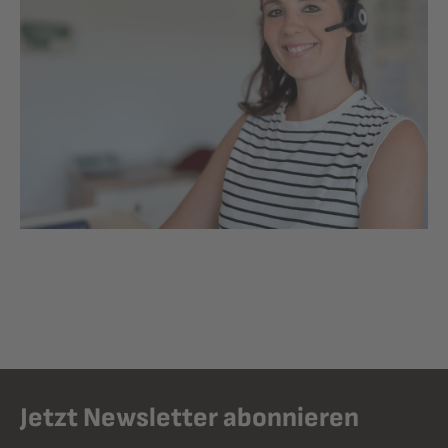
Jetzt Newsletter abonnieren