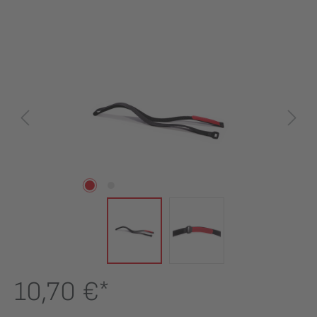
Bildergalerie überspringen
10,70 €*