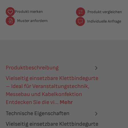
Produkt merken
Produkt vergleichen
Muster anfordern
Individuelle Anfrage
Produktbeschreibung
Vielseitig einsetzbare Klettbindegurte
– Ideal für Veranstaltungstechnik,
Messebau und Kabelkonfektion
Entdecken Sie die vi…
Mehr
Technische Eigenschaften
Vielseitig einsetzbare Klettbindegurte