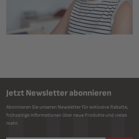
Jetzt Newsletter abonnieren
Abonnieren Sie unseren Newsletter für exklusive Rabatte,
frühzeitige Informationen über neue Produkte und vieles
mehr.