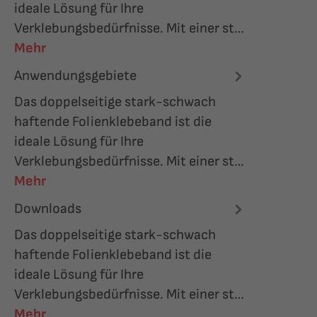
ideale Lösung für Ihre
Verklebungsbedürfnisse. Mit einer st…
Mehr
Anwendungsgebiete
Das doppelseitige stark-schwach
haftende Folienklebeband ist die
ideale Lösung für Ihre
Verklebungsbedürfnisse. Mit einer st…
Mehr
Downloads
Das doppelseitige stark-schwach
haftende Folienklebeband ist die
ideale Lösung für Ihre
Verklebungsbedürfnisse. Mit einer st…
Mehr