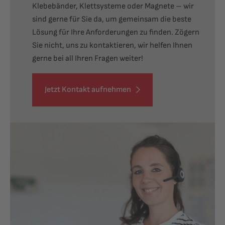
Klebebänder, Klettsysteme oder Magnete – wir
sind gerne für Sie da, um gemeinsam die beste
Lösung für Ihre Anforderungen zu finden. Zögern
Sie nicht, uns zu kontaktieren, wir helfen Ihnen
gerne bei all Ihren Fragen weiter!
Jetzt Kontakt aufnehmen