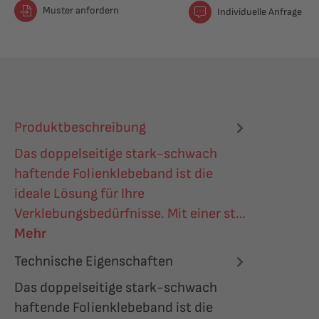
Muster anfordern
Individuelle Anfrage
Produktbeschreibung
Das doppelseitige stark-schwach
haftende Folienklebeband ist die
ideale Lösung für Ihre
Verklebungsbedürfnisse. Mit einer st…
Mehr
Technische Eigenschaften
Das doppelseitige stark-schwach
haftende Folienklebeband ist die